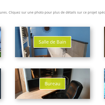
ures. Cliquez sur une photo pour plus de détails sur ce projet spéc
Salle de Bain
Bureau