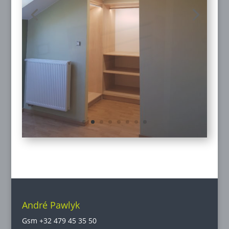
André Pawlyk
Gsm
+32 479 45 35 50