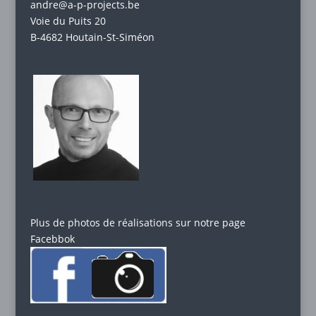
andre@a-p-projects.be
Voie du Puits 20
B-4682 Houtain-St-Siméon
Plus de photos de réalisations sur notre page
Facebbok