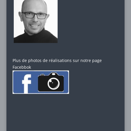
Plus de photos de réalisations sur notre page
Facebbok