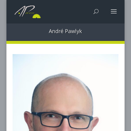
André Pawlyk