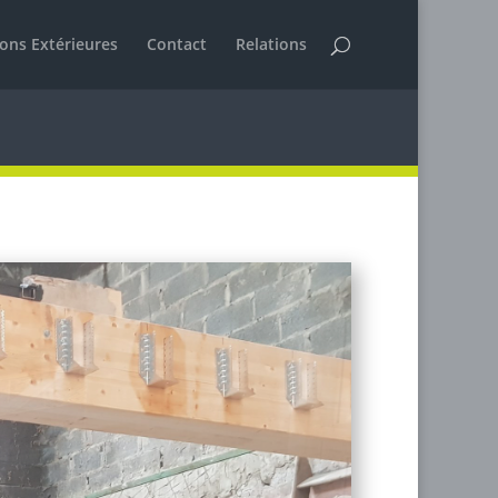
ions Extérieures
Contact
Relations