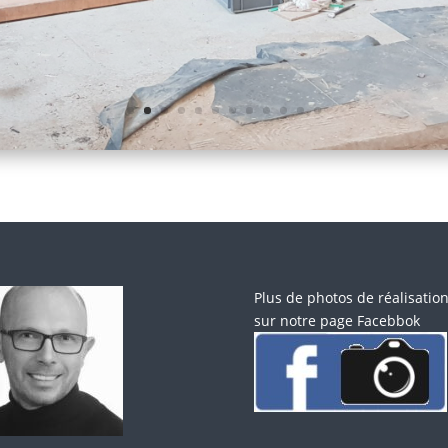
Plus de photos de réalisatio
sur notre page Facebbok