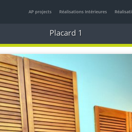
AP projects
Réalisations Intérieures
Réalisat
Placard 1