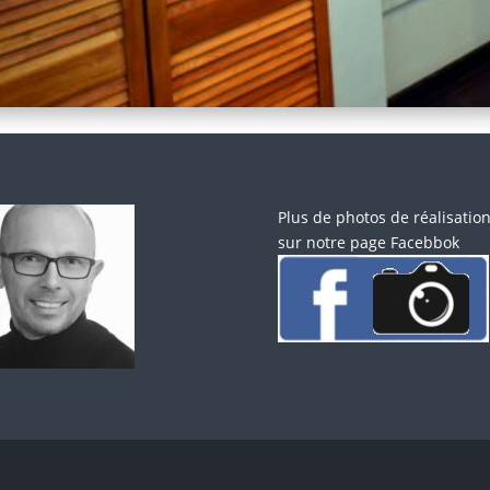
Plus de photos de réalisatio
sur notre page Facebbok