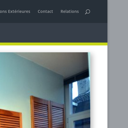
ions Extérieures
Contact
Relations