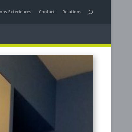
ions Extérieures
Contact
Relations